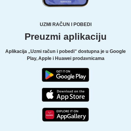
UZMI RAČUN I POBEDI
Preuzmi aplikaciju
Aplikacija „Uzmi račun i pobedi“ dostupna je u Google
Play, Apple i Huawei prodavnicama