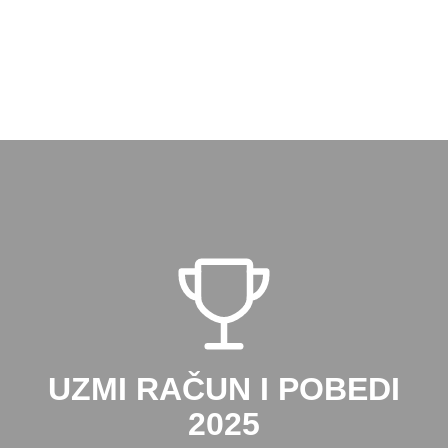
UZMI RAČUN I POBEDI
2025