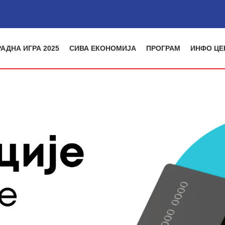
АДНА ИГРА 2025
СИВА ЕКОНОМИЈА
ПРОГРАМ
ИНФО ЦЕ