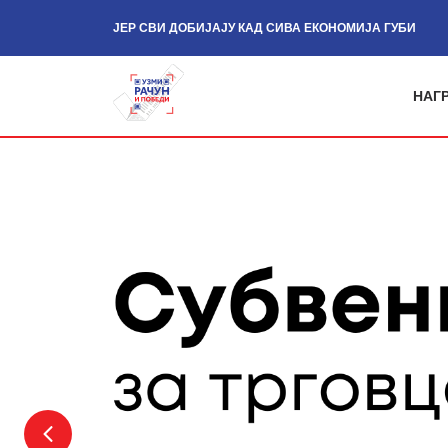
ЈЕР СВИ ДОБИЈАЈУ КАД СИВА ЕКОНОМИЈА ГУБИ
НАГР