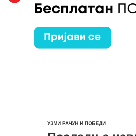
…
УЗМИ РАЧУН И ПОБЕДИ